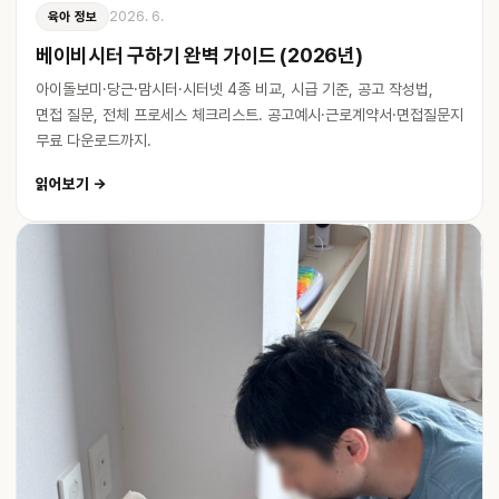
2026. 6.
육아 정보
베이비시터 구하기 완벽 가이드 (2026년)
아이돌보미·당근·맘시터·시터넷 4종 비교, 시급 기준, 공고 작성법,
면접 질문, 전체 프로세스 체크리스트. 공고예시·근로계약서·면접질문지
무료 다운로드까지.
읽어보기 →