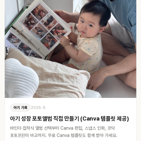
2026. 6.
아기 기록
아기 성장 포토앨범 직접 만들기 (Canva 템플릿 제공)
바인더·접착식 앨범 선택부터 Canva 편집, 스냅스 인화, 코닥
포토프린터 비교까지. 무료 Canva 템플릿도 함께 받아 가세요.