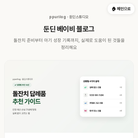
🏠 메인으로
ppurilog · 둔딘스튜디오
둔딘 베이비 블로그
돌잔치 준비부터 아기 성장 기록까지, 실제로 도움이 된 것들을
정리해요