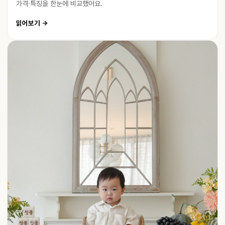
가격·특징을 한눈에 비교했어요.
읽어보기 →