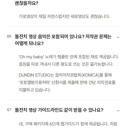
괜찮을까요?
가로영상이 제일 자연스럽지만 세로영상도 괜찮습니다.
돌잔치 영상 음악은 포함되어 있나요? 저작권 문제는
Q6
어떻게 되나요?
'Oh my baby' 노래가 템플릿 안에 포함된 채로 제공됩니다.
음원을 따로 꺼내서 다른 용도로 쓰는 것은 불가능합니다.
DUNDIN STUDIO는 음악저작권협회(KOMCA)를 통해
'포토앨범이용허락' 신청서를 제출해 판매 건당 저작권료를
지불하고 있습니다.
돌잔치 영상 가이드라인도 같이 받을 수 있나요?
Q7
네, 구매 패키지에 6단계 웹가이드가 함께 제공됩니다. 처음