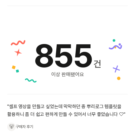
855
건
이상 판매됐어요
"셀프 영상을 만들고 싶었는데 막막하던 중 뿌리로그 템플릿을
활용하니 좀 더 쉽고 편하게 만들 수 있어서 너무 좋았습니다 🤍"
🐻
구매자 후기