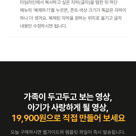
타임라인에서 복사하고 싶은 자막(글자)을 탭한 뒤 하단
메뉴의 '복제하기'를 누르면, 폰트·색상·크기가 똑같은 자막이
하나 더 생겨요. 복제된 자막을 원하는 위치로 옮기고 글자
내용만 수정하시면 됩니다.
가족이 두고두고 보는 영상,
아기가 사랑하게 될 영상,
19,900
원으로 직접 만들어 보세요
오늘 구매하시면 웹가이드와 템플릿 파일이 즉시 발송됩니다.