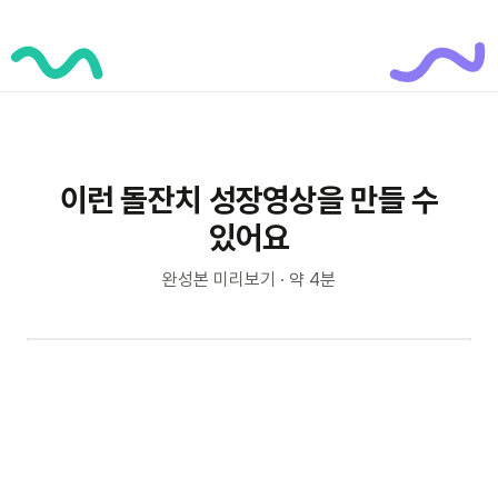
이런 돌잔치 성장영상을 만들 수
있어요
완성본 미리보기 · 약 4분