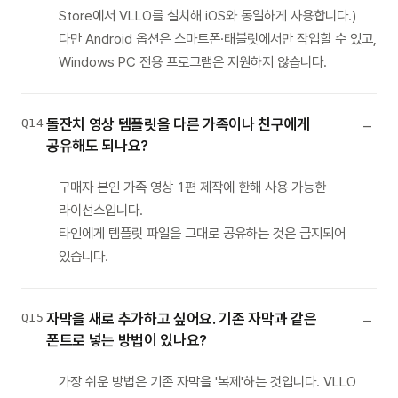
Store에서 VLLO를 설치해 iOS와 동일하게 사용합니다.)
다만 Android 옵션은 스마트폰·태블릿에서만 작업할 수 있고,
Windows PC 전용 프로그램은 지원하지 않습니다.
돌잔치 영상 템플릿을 다른 가족이나 친구에게
Q14
공유해도 되나요?
구매자 본인 가족 영상 1편 제작에 한해 사용 가능한
라이선스입니다.
타인에게 템플릿 파일을 그대로 공유하는 것은 금지되어
있습니다.
자막을 새로 추가하고 싶어요. 기존 자막과 같은
Q15
폰트로 넣는 방법이 있나요?
가장 쉬운 방법은 기존 자막을 '복제'하는 것입니다. VLLO