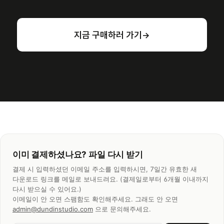
지금 구매하러 가기
→
이미 결제하셨나요? 파일 다시 받기
결제 시 입력하셨던 이메일 주소를 입력하시면, 7일간 유효한 새
다운로드 링크를 메일로 보내드려요. (결제일로부터 6개월 이내까지
다시 받으실 수 있어요.)
이메일이 안 오면 스팸함도 확인해주세요. 그래도 안 오면
admin@dundinstudio.com
으로 문의해주세요.