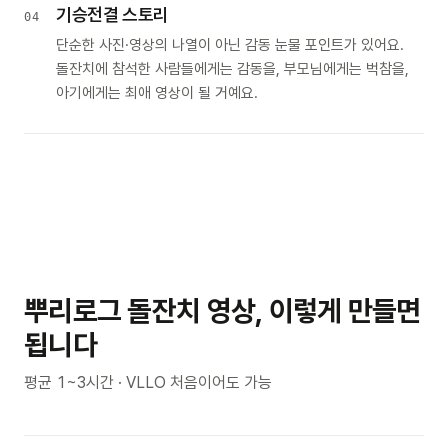
기승전결 스토리
04
단순한 사진·영상의 나열이 아닌 감동 눈물 포인트가 있어요.
돌잔치에 참석한 사람들에게는 감동을, 부모님에게는 벅참을,
아기에게는 최애 영상이 될 거예요.
뿌리로그 돌잔치 영상, 이렇게 만들면
됩니다
평균 1~3시간 · VLLO 처음이어도 가능