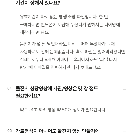
기간이 정해져 있나요?
유효기간이 따로 없는
평생 소장
파일입니다. 한 번
구매하시면 핸드폰에 보관해 두셨다가 원하시는 타이밍에
제작하시면 돼요.
돌잔치가 몇 달 남았더라도 미리 구매해 두셨다가 그때
사용하셔도 전혀 문제없습니다. 혹시 파일을 잃어버리셨다면
결제일로부터 6개월 이내에는 홈페이지 하단 '파일 다시
받기'에 이메일을 입력하시면 다시 보내드려요.
돌잔치 성장영상에 사진/영상은 몇 장 정도
Q4
필요한가요?
약 3~4초 짜리 영상 약 50개 정도가 필요합니다.
가로영상이 아니어도 돌잔치 영상 만들기에
Q5