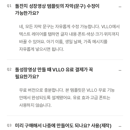
돌잔치 성장영상 템플릿의 자막(문구) 수정이
Q1
가능한가요?
네, 모든 자막 문구는 자유롭게 수정 가능합니다. VLLO에서
텍스트 레이어를 탭하면 글자 내용·폰트·색상·크기·위치까지
바꿀 수 있어요. 아기 이름, 생일 날짜, 가족 메시지를
자유롭게 넣으시면 됩니다.
돌성장영상 만들 때 VLLO 유료 결제가 꼭
Q2
필요한가요?
무료 버전으로 충분합니다. 본 템플릿은 VLLO 무료 기능
안에서 완성되도록 설계됐어요. 유료 효과·고급 폰트는
사용하지 않습니다.
미리 구매해서 나중에 만들어도 되나요? 사용(제작)
Q3