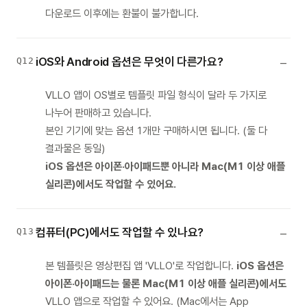
다운로드 이후에는 환불이 불가합니다.
iOS와 Android 옵션은 무엇이 다른가요?
Q12
VLLO 앱이 OS별로 템플릿 파일 형식이 달라 두 가지로
나누어 판매하고 있습니다.
본인 기기에 맞는 옵션 1개만 구매하시면 됩니다. (둘 다
결과물은 동일)
iOS 옵션은 아이폰·아이패드뿐 아니라 Mac(M1 이상 애플
실리콘)에서도 작업할 수 있어요.
컴퓨터(PC)에서도 작업할 수 있나요?
Q13
본 템플릿은 영상편집 앱 'VLLO'로 작업합니다.
iOS 옵션은
아이폰·아이패드는 물론 Mac(M1 이상 애플 실리콘)에서도
VLLO 앱으로 작업할 수 있어요. (Mac에서는 App